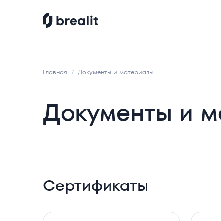
Главная
Документы и материалы
Документы и 
Сертификаты