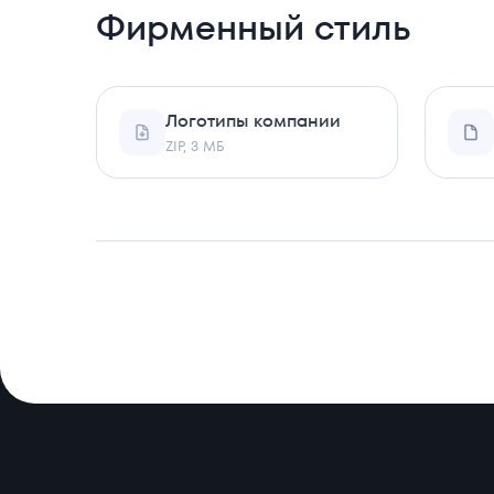
Фирменный стиль
Логотипы компании
ZIP, 3 МБ