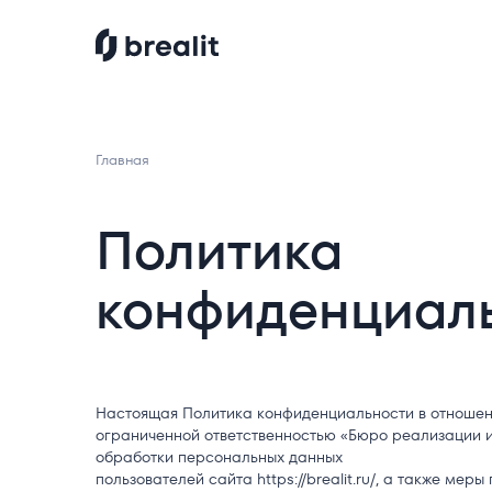
Главная
Политика
конфиденциал
Настоящая Политика конфиденциальности в отноше
ограниченной ответственностью «Бюро реализации и
обработки персональных данных
пользователей сайта https://brealit.ru/, а также ме