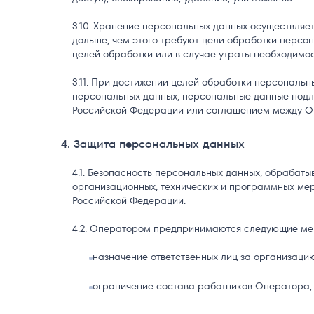
Хранение персональных данных осуществляет
дольше, чем этого требуют цели обработки персо
целей обработки или в случае утраты необходимос
При достижении целей обработки персональных
персональных данных, персональные данные подл
Российской Федерации или соглашением между О
4. Защита персональных данных
Безопасность персональных данных, обрабаты
организационных, технических и программных мер
Российской Федерации.
Оператором предпринимаются следующие меры
назначение ответственных лиц за организаци
ограничение состава работников Оператора,