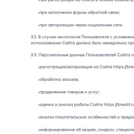
при заполнении формы обратной связи;
при авторизации через социальные сети.
В случае несогласия Пользователя с условиям
использовании Сайта должно быть немедленно пр
Персональные данные Пользователей Сайта о
регистрация/авторизация на Сайте https://breal
обработка заказов;
продвижение товаров и услуг;
оценка и анализ работы Сайта https://brealit.ru
анализ покупательских особенностей и пред
информирование об акциях, скидках, специа