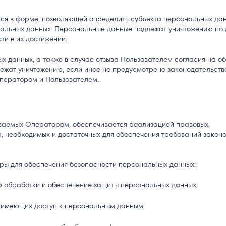
ся в форме, позволяющей определить субъекта персональных да
нальных данных. Персональные данные подлежат уничтожению по
ти в их достижении.
 данных, а также в случае отзыва Пользователем согласия на о
ежат уничтожению, если иное не предусмотрено законодательств
ператором и Пользователем.
ваемых Оператором, обеспечивается реализацией правовых,
, необходимых и достаточных для обеспечения требований закон
 для обеспечения безопасности персональных данных:
ю обработки и обеспечение защиты персональных данных;
 имеющих доступ к персональным данным;